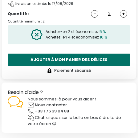
Livraison estimée le 17/08/2026
-
+
Quantité :
Quantité minimum : 2
Achetez-en 2 et économisez
5 %
Achetez-en 4 et économisez
10 %
AJOUTER À MON PANIER DES DÉLICES
Paiement sécurisé
Besoin d'aide ?
Nous sommes là pour vous aider !
Nous contacter
+33 1 76 39 04 88
Chat: cliquez sur la bulle en bas à droite de
votre écran 😊