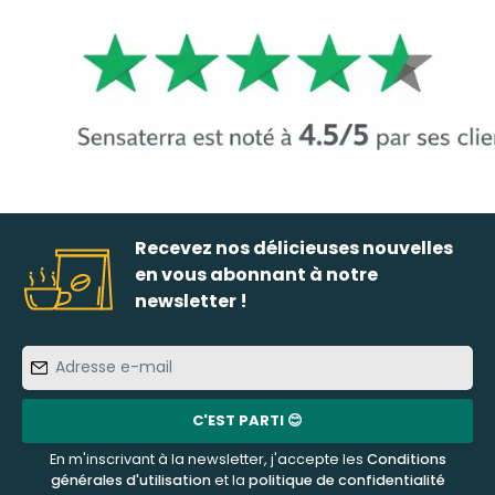
Recevez nos délicieuses nouvelles
en vous abonnant à notre
newsletter !
Adresse
e-
mail
C'EST PARTI 😊
En m'inscrivant à la newsletter, j'accepte les
Conditions
générales d'utilisation
et la
politique de confidentialité