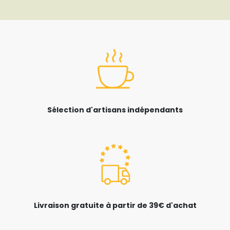
Sélection d'artisans indépendants
Livraison gratuite à partir de 39€ d'achat