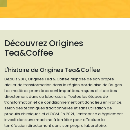
Découvrez Origines
Tea&Coffee
L'histoire de Origines Tea&Coffee
Depuis 2017, Origines Tea & Coffee dispose de son propre
atelier de transformation dans la région bordelaise de Bruges.
Les matières premières sont importées, reçues et stockées
directement dans ce laboratoire. Toutes les étapes de
transformation et de conditionnement ont donc lieu en France,
selon des techniques traditionnelles et sans utilisation de
produits chimiques et d'OGM. En 2021, l'entreprise a également
investi dans une machine à torréfier pour effectuer la
torréfaction directement dans son propre laboratoire.