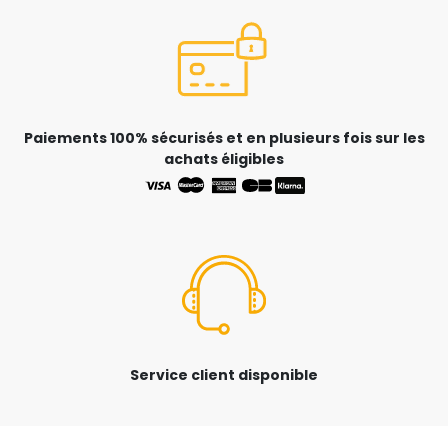
Paiements 100% sécurisés et en plusieurs fois sur les
achats éligibles
Service client disponible