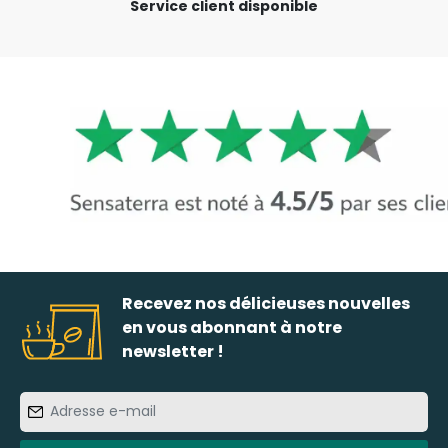
Service client disponible
Recevez nos délicieuses nouvelles
en vous abonnant à notre
newsletter !
Adresse
e-