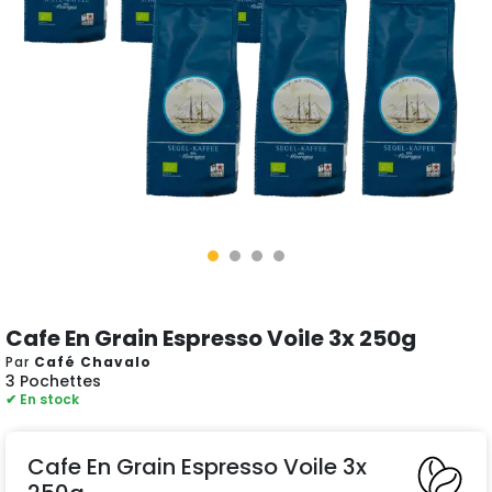
Cafe En Grain Espresso Voile 3x 250g
Par
Café Chavalo
3 Pochettes
✔ En stock
Cafe En Grain Espresso Voile 3x