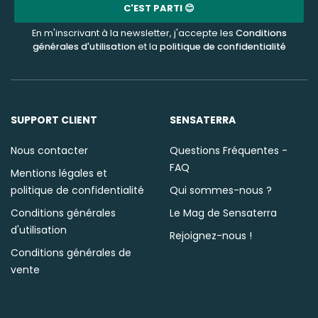
mail
C'EST PARTI 😊
En m'inscrivant à la newsletter, j'accepte les
Conditions
générales d'utilisation
et la
politique de confidentialité
SUPPORT CLIENT
SENSATERRA
Nous contacter
Questions Fréquentes -
FAQ
Mentions légales et
politique de confidentialité
Qui sommes-nous ?
Conditions générales
Le Mag de Sensaterra
d'utilisation
Rejoignez-nous !
Conditions générales de
vente