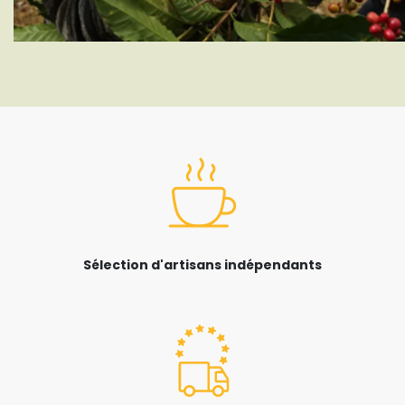
Sélection d'artisans indépendants