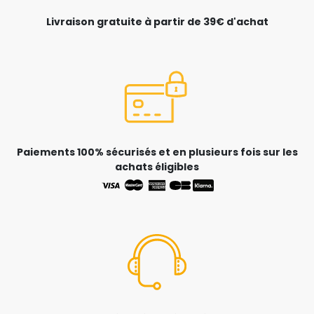
Livraison gratuite à partir de 39€ d'achat
Paiements 100% sécurisés et en plusieurs fois sur les
achats éligibles