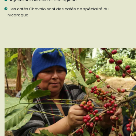
Les cafés Chavalo sont des cafés de spécialité du
Nicaragua.