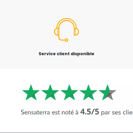
Service client disponible