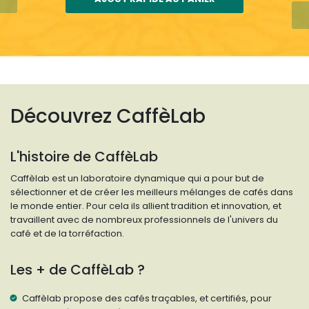
Découvrez CaffèLab
L'histoire de CaffèLab
Caffèlab est un laboratoire dynamique qui a pour but de
sélectionner et de créer les meilleurs mélanges de cafés dans
le monde entier. Pour cela ils allient tradition et innovation, et
travaillent avec de nombreux professionnels de l'univers du
café et de la torréfaction.
Les + de CaffèLab ?
Caffèlab propose des cafés traçables, et certifiés, pour