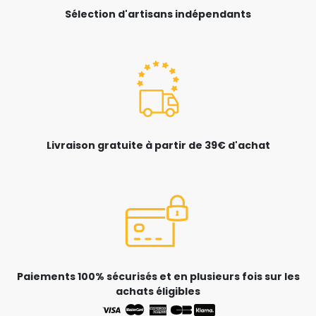
Sélection d'artisans indépendants
Livraison gratuite à partir de 39€ d'achat
Paiements 100% sécurisés et en plusieurs fois sur les
achats éligibles