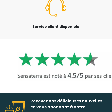
Service client disponible
Recevez nos délicieuses nouvelles
en vous abonnant à notre