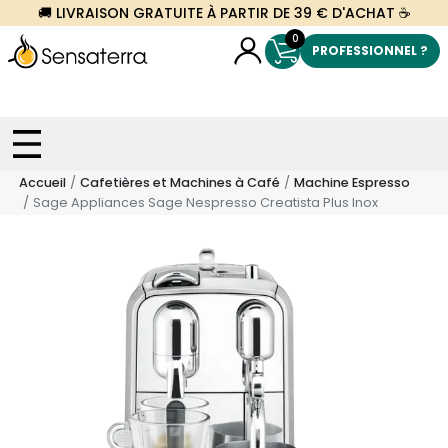
🚚 LIVRAISON GRATUITE À PARTIR DE 39 € D'ACHAT ☕
0
PROFESSIONNEL ?
Accueil
Cafetières et Machines à Café
Machine Espresso
Sage Appliances Sage Nespresso Creatista Plus Inox