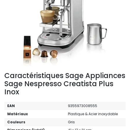
Caractéristiques Sage Appliances
Sage Nespresso Creatista Plus
Inox
EAN
9355973008555
Matériaux
Plastique & Acier inoxydable
Couleurs
Gris