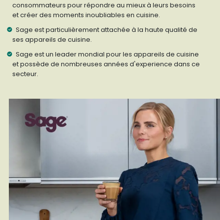
consommateurs pour répondre au mieux à leurs besoins
et créer des moments inoubliables en cuisine.
Sage est particulièrement attachée à la haute qualité de
ses appareils de cuisine.
Sage est un leader mondial pour les appareils de cuisine
et possède de nombreuses années d'experience dans ce
secteur.