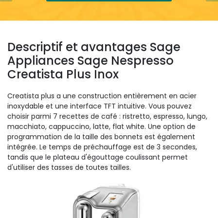
Descriptif et avantages Sage
Appliances Sage Nespresso
Creatista Plus Inox
Creatista plus a une construction entièrement en acier
inoxydable et une interface TFT intuitive. Vous pouvez
choisir parmi 7 recettes de café : ristretto, espresso, lungo,
macchiato, cappuccino, latte, flat white. Une option de
programmation de la taille des bonnets est également
intégrée. Le temps de préchauffage est de 3 secondes,
tandis que le plateau d'égouttage coulissant permet
d'utiliser des tasses de toutes tailles.