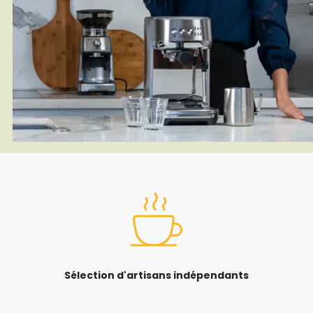
Sélection d'artisans indépendants