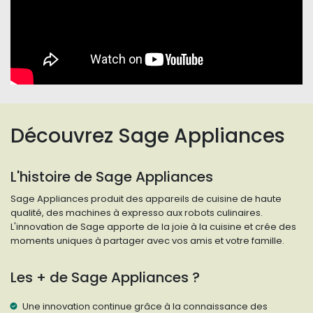
Découvrez Sage Appliances
L'histoire de Sage Appliances
Sage Appliances produit des appareils de cuisine de haute
qualité, des machines à expresso aux robots culinaires.
L'innovation de Sage apporte de la joie à la cuisine et crée des
moments uniques à partager avec vos amis et votre famille.
Les + de Sage Appliances ?
Une innovation continue grâce à la connaissance des