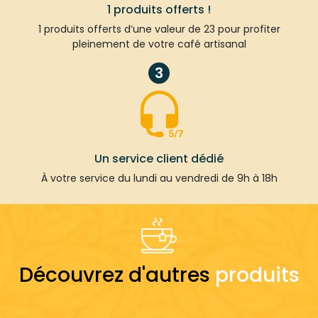
1 produits offerts !
1 produits offerts d’une valeur de 23 pour profiter
pleinement de votre café artisanal
3
Un service client dédié
À votre service du lundi au vendredi de 9h à 18h
Découvrez d'autres
produits