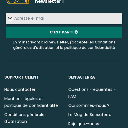
newsletter !
Adresse
e-
mail
C'EST PARTI 😊
En m'inscrivant à la newsletter, j'accepte les
Conditions
générales d'utilisation
et la
politique de confidentialité
SUPPORT CLIENT
SENSATERRA
Nous contacter
Questions Fréquentes -
FAQ
Mentions légales et
politique de confidentialité
Qui sommes-nous ?
Conditions générales
Le Mag de Sensaterra
d'utilisation
Rejoignez-nous !