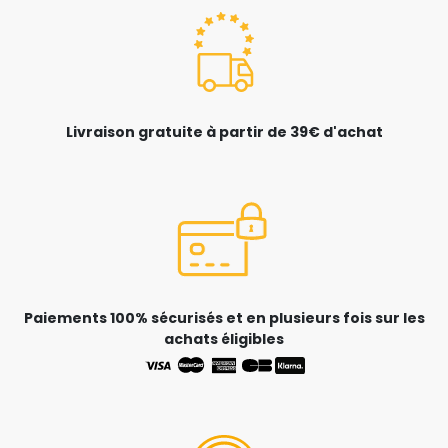
Livraison gratuite à partir de 39€ d'achat
Paiements 100% sécurisés et en plusieurs fois sur les
achats éligibles