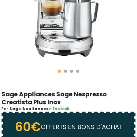
Sage Appliances Sage Nespresso
Creatista Plus Inox
Par
Sage Appliances
✔ En stock
60€
OFFERTS EN BONS D'ACHAT