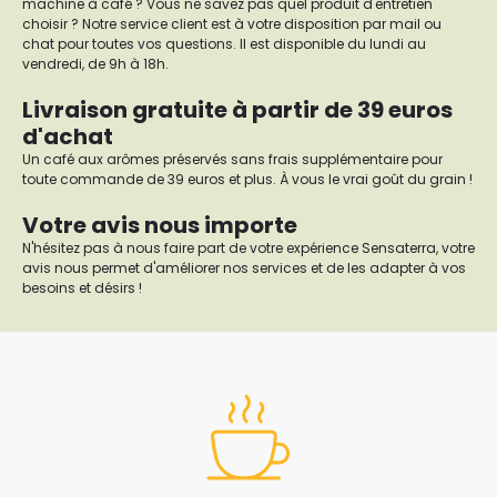
machine à café ? Vous ne savez pas quel produit d'entretien
choisir ? Notre service client est à votre disposition par mail ou
chat pour toutes vos questions. Il est disponible du lundi au
vendredi, de 9h à 18h.
Livraison gratuite à partir de 39 euros
d'achat
Un café aux arômes préservés sans frais supplémentaire pour
toute commande de 39 euros et plus. À vous le vrai goût du grain !
Votre avis nous importe
N'hésitez pas à nous faire part de votre expérience Sensaterra, votre
avis nous permet d'améliorer nos services et de les adapter à vos
besoins et désirs !