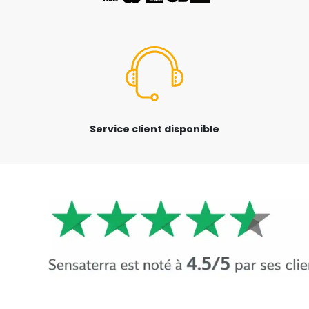
Service client disponible