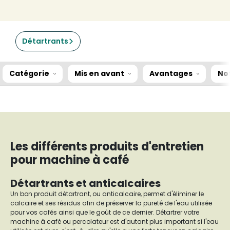
Détartrants
Catégorie
Mis en avant
Avantages
No
Les différents produits d'entretien
pour machine à café
Détartrants et anticalcaires
Un bon produit détartrant, ou anticalcaire, permet d'éliminer le
calcaire et ses résidus afin de préserver la pureté de l'eau utilisée
pour vos cafés ainsi que le goût de ce dernier. Détartrer votre
machine à café ou percolateur est d'autant plus important si l'eau