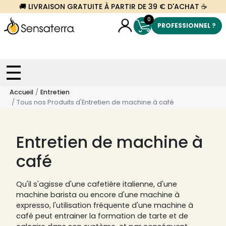
🚚 LIVRAISON GRATUITE À PARTIR DE 39 € D'ACHAT ☕
0
PROFESSIONNEL ?
Accueil
Entretien
Tous nos Produits d'Entretien de machine à café
Entretien de machine à
café
Qu'il s'agisse d'une cafetière italienne, d'une
machine barista ou encore d'une machine à
expresso, l'utilisation fréquente d'une machine à
café peut entrainer la formation de tarte et de