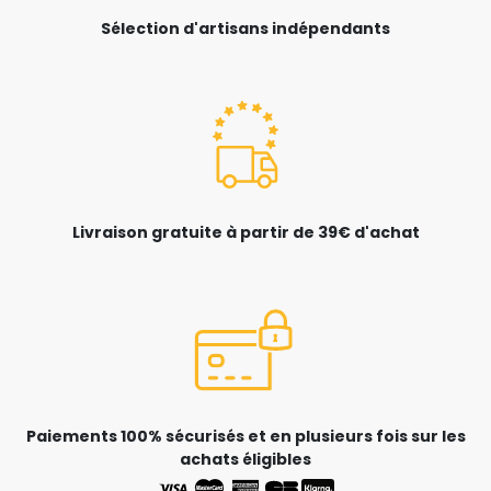
Sélection d'artisans indépendants
Livraison gratuite à partir de 39€ d'achat
Paiements 100% sécurisés et en plusieurs fois sur les
achats éligibles