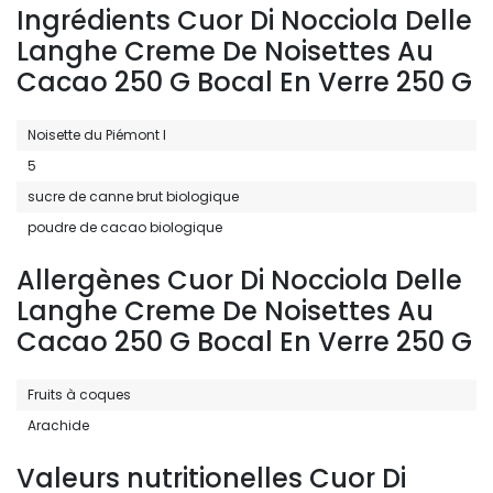
Ingrédients Cuor Di Nocciola Delle
Langhe Creme De Noisettes Au
Cacao 250 G Bocal En Verre 250 G
Noisette du Piémont I
5
sucre de canne brut biologique
poudre de cacao biologique
Allergènes Cuor Di Nocciola Delle
Langhe Creme De Noisettes Au
Cacao 250 G Bocal En Verre 250 G
Fruits à coques
Arachide
Valeurs nutritionelles Cuor Di