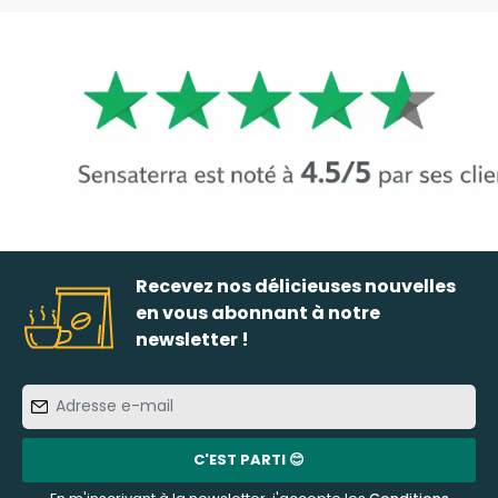
Recevez nos délicieuses nouvelles
en vous abonnant à notre
newsletter !
Adresse
e-
mail
C'EST PARTI 😊