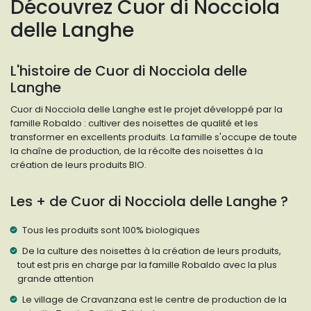
Découvrez Cuor di Nocciola
delle Langhe
L'histoire de Cuor di Nocciola delle
Langhe
Cuor di Nocciola delle Langhe est le projet développé par la
famille Robaldo : cultiver des noisettes de qualité et les
transformer en excellents produits. La famille s'occupe de toute
la chaîne de production, de la récolte des noisettes à la
création de leurs produits BIO.
Les + de Cuor di Nocciola delle Langhe ?
Tous les produits sont 100% biologiques
De la culture des noisettes à la création de leurs produits,
tout est pris en charge par la famille Robaldo avec la plus
grande attention
Le village de Cravanzana est le centre de production de la