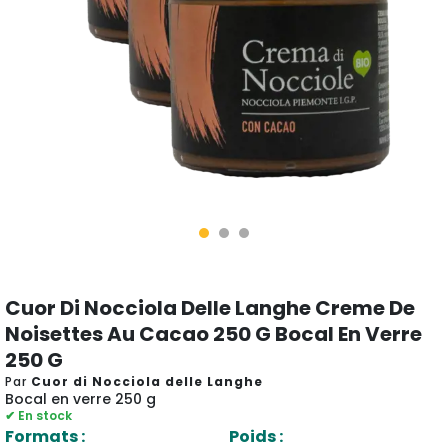
Cuor Di Nocciola Delle Langhe Creme De
Noisettes Au Cacao 250 G Bocal En Verre
250 G
Par
Cuor di Nocciola delle Langhe
Bocal en verre 250 g
✔ En stock
Formats :
Poids :