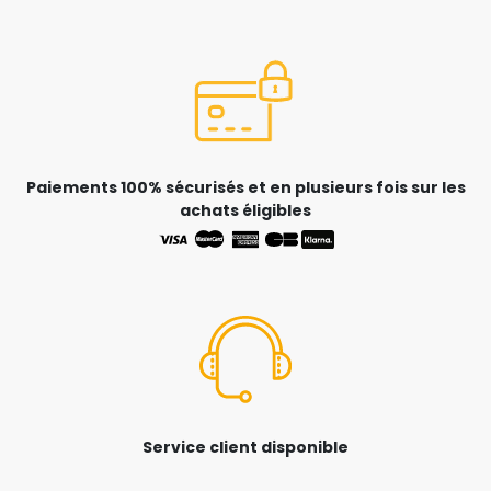
Paiements 100% sécurisés et en plusieurs fois sur les
achats éligibles
Service client disponible