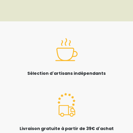
Sélection d'artisans indépendants
Livraison gratuite à partir de 39€ d'achat