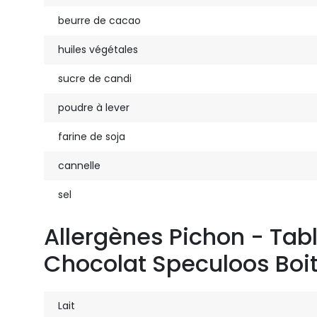
beurre de cacao
huiles végétales
sucre de candi
poudre à lever
farine de soja
cannelle
sel
Allergènes Pichon - Tab
Chocolat Speculoos Boit
Lait