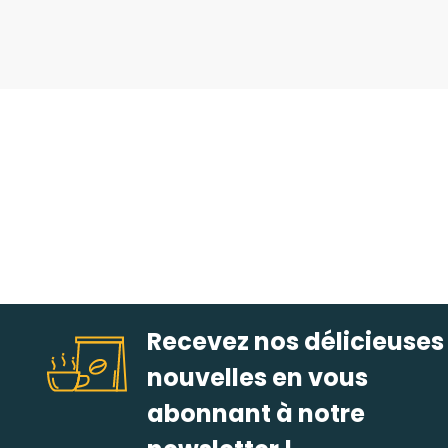
Recevez nos délicieuses
nouvelles en vous
abonnant à notre