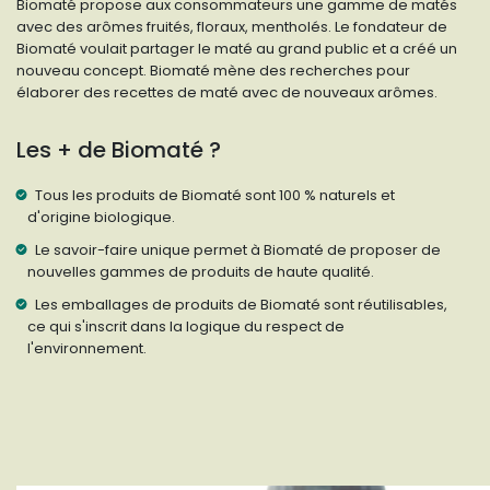
Biomaté propose aux consommateurs une gamme de matés
avec des arômes fruités, floraux, mentholés. Le fondateur de
Biomaté voulait partager le maté au grand public et a créé un
nouveau concept. Biomaté mène des recherches pour
élaborer des recettes de maté avec de nouveaux arômes.
Les + de Biomaté ?
Tous les produits de Biomaté sont 100 % naturels et
d'origine biologique.
Le savoir-faire unique permet à Biomaté de proposer de
nouvelles gammes de produits de haute qualité.
Les emballages de produits de Biomaté sont réutilisables,
ce qui s'inscrit dans la logique du respect de
l'environnement.