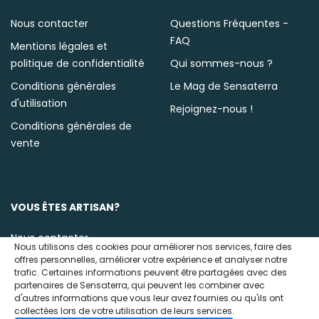
Nous contacter
Questions Fréquentes -
FAQ
Mentions légales et
politique de confidentialité
Qui sommes-nous ?
Conditions générales
Le Mag de Sensaterra
d'utilisation
Rejoignez-nous !
Conditions générales de
vente
VOUS ÊTES ARTISAN?
Nous contacter
Nous utilisons des cookies pour améliorer nos services, faire des
offres personnelles, améliorer votre expérience et analyser notre
trafic. Certaines informations peuvent être partagées avec des
partenaires de Sensaterra, qui peuvent les combiner avec
d'autres informations que vous leur avez fournies ou qu'ils ont
collectées lors de votre utilisation de leurs services.