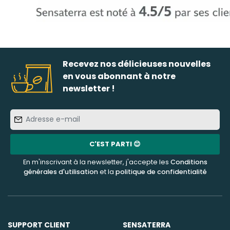
Recevez nos délicieuses nouvelles
en vous abonnant à notre
newsletter !
Adresse
e-
mail
C'EST PARTI 😊
En m'inscrivant à la newsletter, j'accepte les
Conditions
générales d'utilisation
et la
politique de confidentialité
SUPPORT CLIENT
SENSATERRA