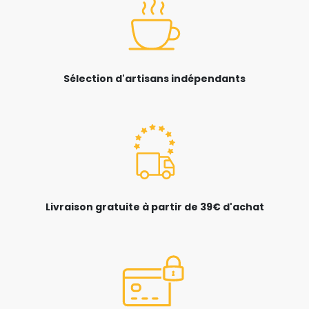
Sélection d'artisans indépendants
Livraison gratuite à partir de 39€ d'achat