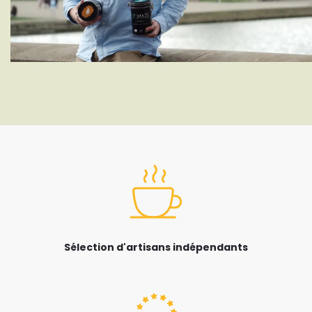
Sélection d'artisans indépendants