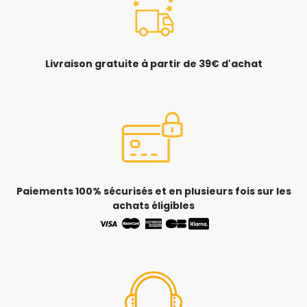
Livraison gratuite à partir de 39€ d'achat
Paiements 100% sécurisés et en plusieurs fois sur les
achats éligibles