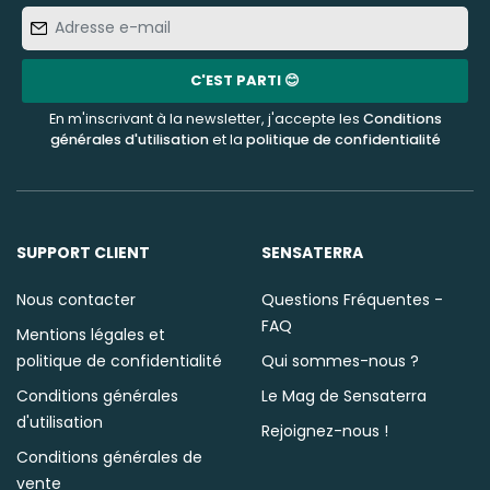
Adresse
e-
mail
C'EST PARTI 😊
En m'inscrivant à la newsletter, j'accepte les
Conditions
générales d'utilisation
et la
politique de confidentialité
SUPPORT CLIENT
SENSATERRA
Nous contacter
Questions Fréquentes -
FAQ
Mentions légales et
politique de confidentialité
Qui sommes-nous ?
Conditions générales
Le Mag de Sensaterra
d'utilisation
Rejoignez-nous !
Conditions générales de
vente