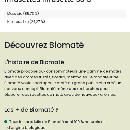
Mate bio (85,73 %)
Hibiscus bio (24,27 %)
Découvrez Biomaté
L'histoire de Biomaté
Biomaté propose aux consommateurs une gamme de matés
avec des arômes fruités, floraux, mentholés. Le fondateur de
Biomaté voulait partager le maté au grand public et a créé un
nouveau concept. Biomaté mène des recherches pour
élaborer des recettes de maté avec de nouveaux arômes.
Les + de Biomaté ?
Tous les produits de Biomaté sont 100 % naturels et
d'origine biologique.