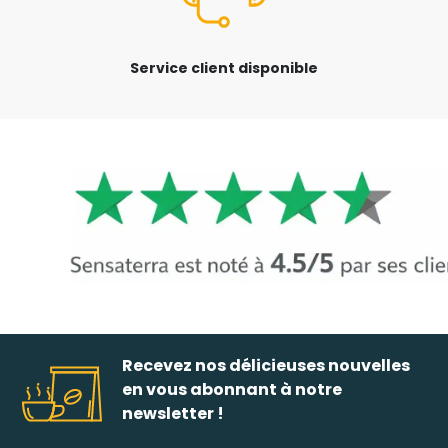
Service client disponible
Recevez nos délicieuses nouvelles
en vous abonnant à notre
newsletter !