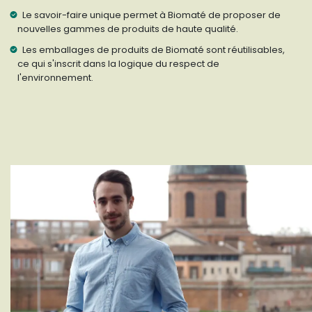
Le savoir-faire unique permet à Biomaté de proposer de
nouvelles gammes de produits de haute qualité.
Les emballages de produits de Biomaté sont réutilisables,
ce qui s'inscrit dans la logique du respect de
l'environnement.