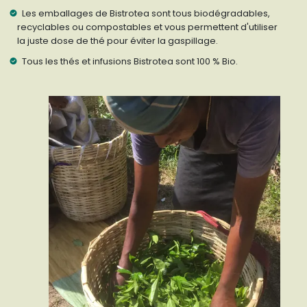
Les emballages de Bistrotea sont tous biodégradables,
recyclables ou compostables et vous permettent d'utiliser
la juste dose de thé pour éviter la gaspillage.
Tous les thés et infusions Bistrotea sont 100 % Bio.