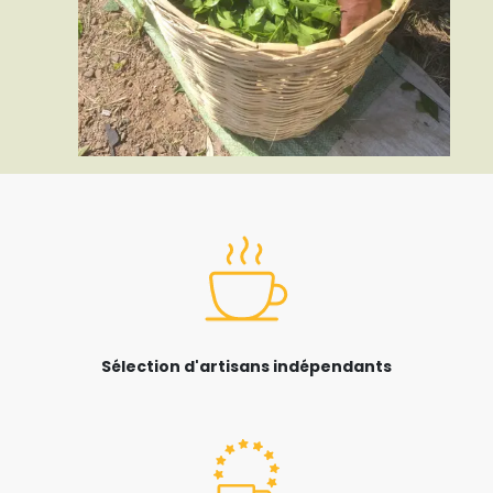
Sélection d'artisans indépendants