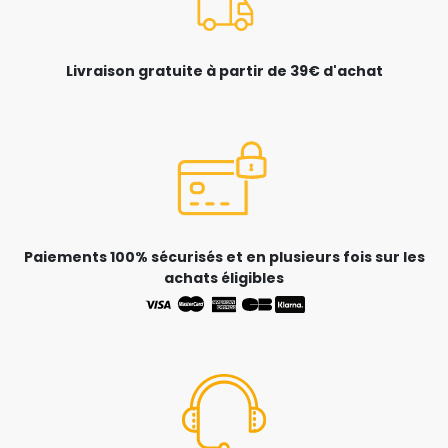
Livraison gratuite à partir de 39€ d'achat
Paiements 100% sécurisés et en plusieurs fois sur les
achats éligibles