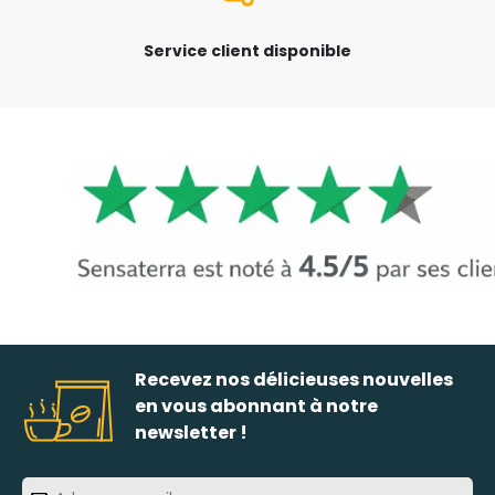
Service client disponible
Recevez nos délicieuses nouvelles
en vous abonnant à notre
newsletter !
Adresse