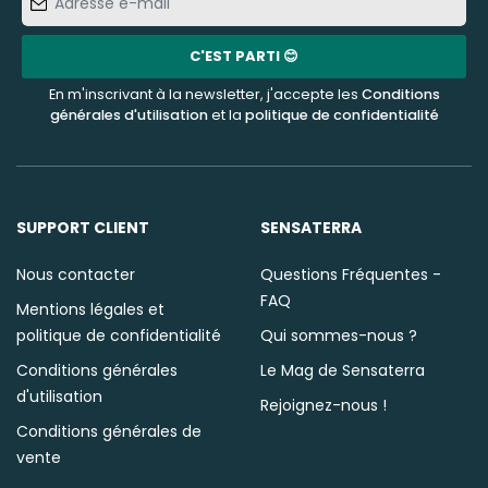
e-
mail
C'EST PARTI 😊
En m'inscrivant à la newsletter, j'accepte les
Conditions
générales d'utilisation
et la
politique de confidentialité
SUPPORT CLIENT
SENSATERRA
Nous contacter
Questions Fréquentes -
FAQ
Mentions légales et
politique de confidentialité
Qui sommes-nous ?
Conditions générales
Le Mag de Sensaterra
d'utilisation
Rejoignez-nous !
Conditions générales de
vente