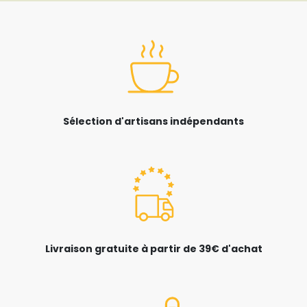
Sélection d'artisans indépendants
Livraison gratuite à partir de 39€ d'achat