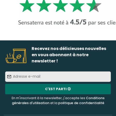
Recevez nos délicieuses nouvelles
en vous abonnant à notre
newsletter !
Adresse
e-
mail
C'EST PARTI 😊
En m'inscrivant à la newsletter, j'accepte les
Conditions
générales d'utilisation
et la
politique de confidentialité