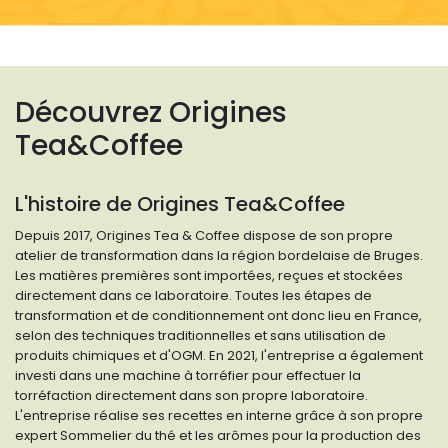
Découvrez Origines
Tea&Coffee
L'histoire de Origines Tea&Coffee
Depuis 2017, Origines Tea & Coffee dispose de son propre
atelier de transformation dans la région bordelaise de Bruges.
Les matières premières sont importées, reçues et stockées
directement dans ce laboratoire. Toutes les étapes de
transformation et de conditionnement ont donc lieu en France,
selon des techniques traditionnelles et sans utilisation de
produits chimiques et d'OGM. En 2021, l'entreprise a également
investi dans une machine à torréfier pour effectuer la
torréfaction directement dans son propre laboratoire.
L'entreprise réalise ses recettes en interne grâce à son propre
expert Sommelier du thé et les arômes pour la production des