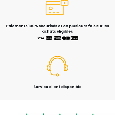
Paiements 100% sécurisés et en plusieurs fois sur les
achats éligibles
Service client disponible