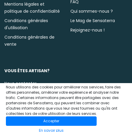
FAQ
Mentions légales et
politique de confidentialité
Qui sommes-nous ?
Conditions générales
Le Mag de Sensaterra
d'utilisation
Rejoignez-nous !
Conditions générales de
vente
VOUS ÊTES ARTISAN?
Nous contacter
Nous utilisons des cookies pour améliorer nos services, faire des
offres personnelles, améliorer votre expérience et analyser notre
trafic. Certaines informations peuvent être partagées avec des
partenaires de Sensaterra, qui peuvent les combiner avec
d'autres informations que vous leur avez fournies ou qu'ils ont
collectées lors de votre utilisation de leurs services.
Accepter
© 2020 Sensaterra
En savoir plus