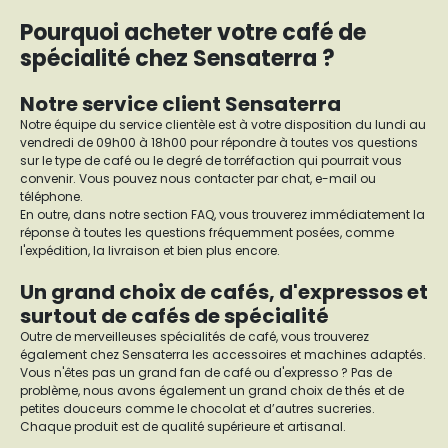
Pourquoi acheter votre café de
spécialité chez Sensaterra ?
Notre service client Sensaterra
Notre équipe du service clientèle est à votre disposition du lundi au
vendredi de 09h00 à 18h00 pour répondre à toutes vos questions
sur le type de café ou le degré de torréfaction qui pourrait vous
convenir. Vous pouvez nous contacter par chat, e-mail ou
téléphone.
En outre, dans notre section FAQ, vous trouverez immédiatement la
réponse à toutes les questions fréquemment posées, comme
l'expédition, la livraison et bien plus encore.
Un grand choix de cafés, d'expressos et
surtout de cafés de spécialité
Outre de merveilleuses spécialités de café, vous trouverez
également chez Sensaterra les accessoires et machines adaptés.
Vous n'êtes pas un grand fan de café ou d'expresso ? Pas de
problème, nous avons également un grand choix de thés et de
petites douceurs comme le chocolat et d’autres sucreries.
Chaque produit est de qualité supérieure et artisanal.