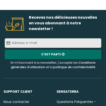
Recevez nos délicieuses nouvelles
en vous abonnant à notre
newsletter !
Adresse
e-
mail
C'EST PARTI 😊
En m'inscrivant à la newsletter, j'accepte les
Conditions
générales d'utilisation
et la
politique de confidentialité
SUPPORT CLIENT
SENSATERRA
Nous contacter
Questions Fréquentes -