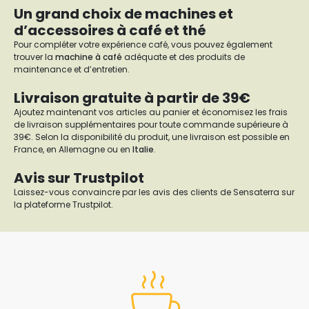
Un grand choix de machines et
d’accessoires à café et thé
Pour compléter votre expérience café, vous pouvez également
trouver la
machine à café
adéquate et des produits de
maintenance et d’entretien.
Livraison gratuite à partir de 39€
Ajoutez maintenant vos articles au panier et économisez les frais
de livraison supplémentaires pour toute commande supérieure à
39€. Selon la disponibilité du produit, une livraison est possible en
France, en Allemagne ou en
Italie
.
Avis sur Trustpilot
Laissez-vous convaincre par les avis des clients de Sensaterra sur
la plateforme Trustpilot.