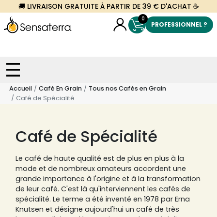
🚚 LIVRAISON GRATUITE À PARTIR DE 39 € D'ACHAT ☕
0
PROFESSIONNEL ?
Accueil
Café En Grain
Tous nos Cafés en Grain
Café de Spécialité
Café de Spécialité
Le café de haute qualité est de plus en plus à la
mode et de nombreux amateurs accordent une
grande importance à l'origine et à la transformation
de leur café. C'est là qu'interviennent les cafés de
spécialité. Le terme a été inventé en 1978 par Erna
Knutsen et désigne aujourd'hui un café de très