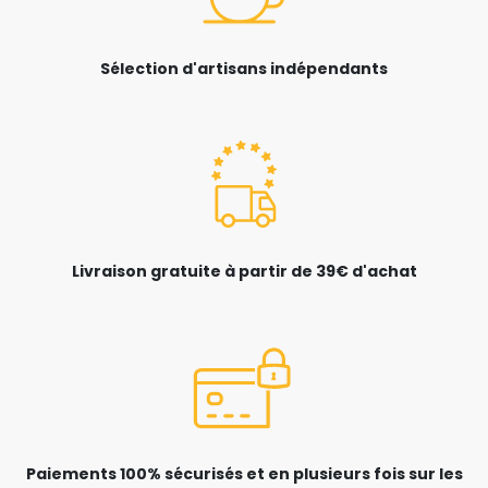
Sélection d'artisans indépendants
Livraison gratuite à partir de 39€ d'achat
Paiements 100% sécurisés et en plusieurs fois sur les