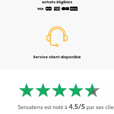
achats éligibles
Service client disponible