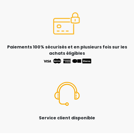
Paiements 100% sécurisés et en plusieurs fois sur les
achats éligibles
Service client disponible