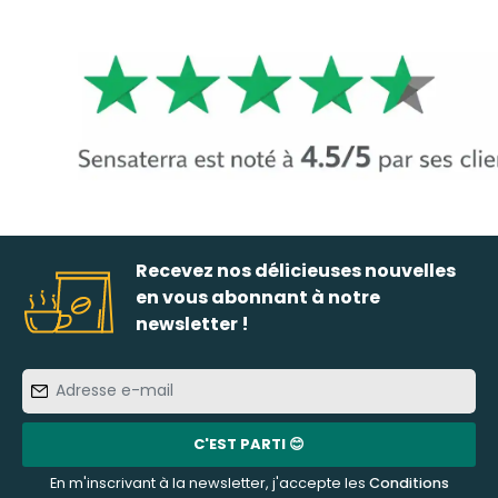
Recevez nos délicieuses nouvelles
en vous abonnant à notre
newsletter !
Adresse
e-
mail
C'EST PARTI 😊
En m'inscrivant à la newsletter, j'accepte les
Conditions