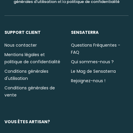
générales d'utilisation
et la
politique de confidentialité
SUPPORT CLIENT
SENSATERRA
Nous contacter
Questions Fréquentes -
FAQ
Mentions légales et
politique de confidentialité
Qui sommes-nous ?
Conditions générales
Le Mag de Sensaterra
d'utilisation
Rejoignez-nous !
Conditions générales de
vente
VOUS ÊTES ARTISAN?