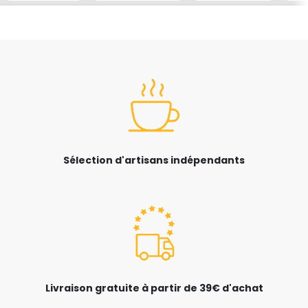
Sélection d'artisans indépendants
Livraison gratuite à partir de 39€ d'achat