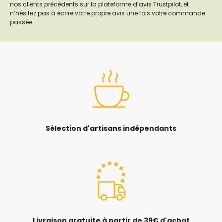
nos clients précédents sur la plateforme d’avis Trustpilot, et
n’hésitez pas à écrire votre propre avis une fois votre commande
passée.
Sélection d'artisans indépendants
Livraison gratuite à partir de 39€ d'achat