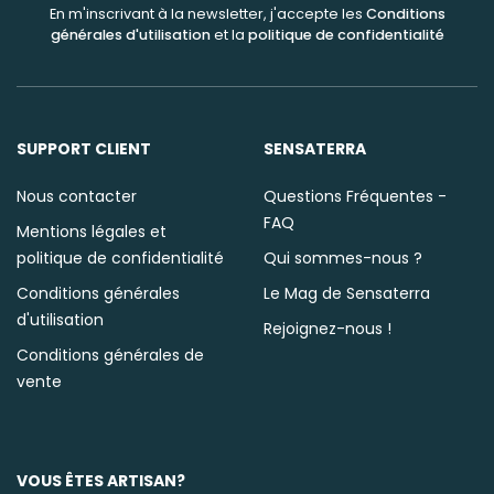
En m'inscrivant à la newsletter, j'accepte les
Conditions
générales d'utilisation
et la
politique de confidentialité
SUPPORT CLIENT
SENSATERRA
Nous contacter
Questions Fréquentes -
FAQ
Mentions légales et
politique de confidentialité
Qui sommes-nous ?
Conditions générales
Le Mag de Sensaterra
d'utilisation
Rejoignez-nous !
Conditions générales de
vente
VOUS ÊTES ARTISAN?