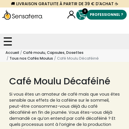
🚚 LIVRAISON GRATUITE À PARTIR DE 39 € D'ACHAT ☕
0
PROFESSIONNEL ?
Accueil
Café moulu, Capsules, Dosettes
Tous nos Cafés Moulus
Café Moulu Décaféiné
Café Moulu Décaféiné
Si vous êtes un amateur de café mais que vous êtes
sensible aux effets de la caféine sur le sommeil,
peut-être consommez-vous déjà du café
décaféiné en fin de journée. Vous êtes-vous déjà
demandé ce qu’on entend par café décaféiné ? Et
quels processus sont à l’origine de la production