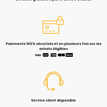
Paiements 100% sécurisés et en plusieurs fois sur les
achats éligibles
Service client disponible