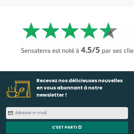
Recevez nos délicieuses nouvelles
en vous abonnant à notre
newsletter !
Adresse
e-
mail
C'EST PARTI 😊