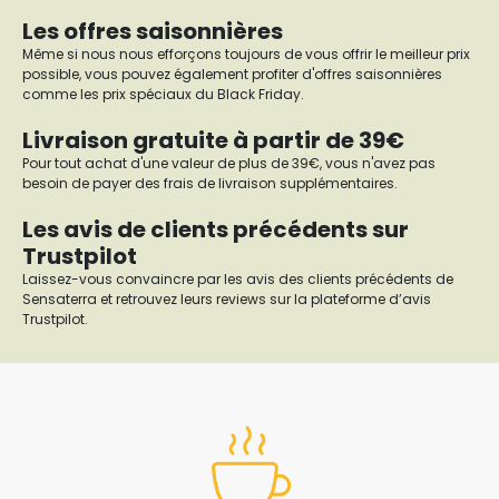
Les offres saisonnières
Même si nous nous efforçons toujours de vous offrir le meilleur prix
possible, vous pouvez également profiter d'offres saisonnières
comme les prix spéciaux du Black Friday.
Livraison gratuite à partir de 39€
Pour tout achat d'une valeur de plus de 39€, vous n'avez pas
besoin de payer des frais de livraison supplémentaires.
Les avis de clients précédents sur
Trustpilot
Laissez-vous convaincre par les avis des clients précédents de
Sensaterra et retrouvez leurs reviews sur la plateforme d’avis
Trustpilot.