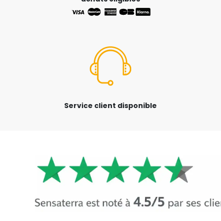
Service client disponible