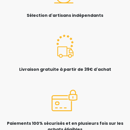
Sélection d'artisans indépendants
Livraison gratuite à partir de 39€ d'achat
Paiements 100% sécurisés et en plusieurs fois sur les
achats éligibles