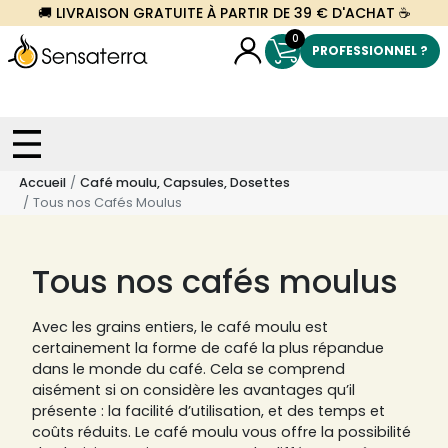
🚚 LIVRAISON GRATUITE À PARTIR DE 39 € D'ACHAT ☕
0
PROFESSIONNEL ?
Accueil
Café moulu, Capsules, Dosettes
Tous nos Cafés Moulus
Tous nos cafés moulus
Avec les grains entiers, le café moulu est
certainement la forme de café la plus répandue
dans le monde du café. Cela se comprend
aisément si on considère les avantages qu’il
présente : la facilité d’utilisation, et des temps et
coûts réduits. Le café moulu vous offre la possibilité