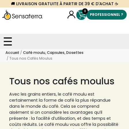
🚚 LIVRAISON GRATUITE À PARTIR DE 39 € D'ACHAT ☕
0
PROFESSIONNEL ?
Accueil
Café moulu, Capsules, Dosettes
Tous nos Cafés Moulus
Tous nos cafés moulus
Avec les grains entiers, le café moulu est
certainement la forme de café la plus répandue
dans le monde du café. Cela se comprend
aisément si on considère les avantages qu’il
présente : la facilité d’utilisation, et des temps et
coûts réduits. Le café moulu vous offre la possibilité