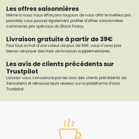
Les offres saisonnières
Même si nous nous efforçons toujours de vous offrir le meilleur prix
possible, vous pouvez également profiter d'offres saisonnières
comme les prix spéciaux du Black Friday.
Livraison gratuite à partir de 39€
Pour tout achat d'une valeur de plus de 39€, vous n'avez pas
besoin de payer des frais de livraison supplémentaires.
Les avis de clients précédents sur
Trustpilot
Laissez-vous convaincre par les avis des clients précédents de
Sensaterra et retrouvez leurs reviews sur la plateforme d’avis
Trustpilot.