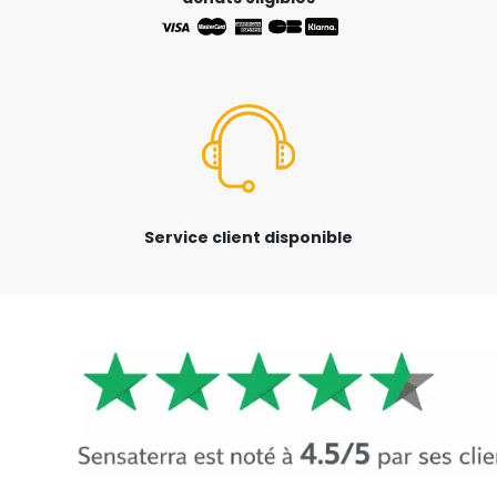
Service client disponible