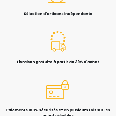
Sélection d'artisans indépendants
Livraison gratuite à partir de 39€ d'achat
Paiements 100% sécurisés et en plusieurs fois sur les
achats éligibles