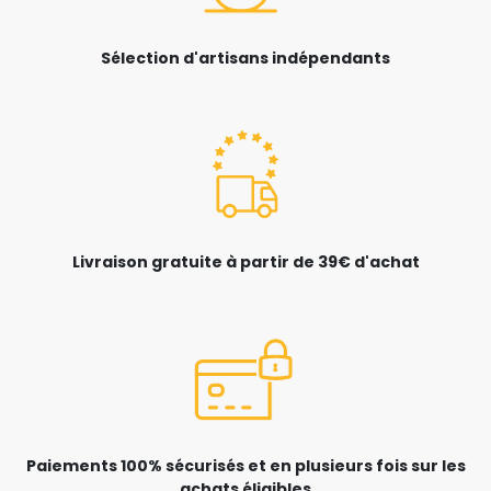
Sélection d'artisans indépendants
Livraison gratuite à partir de 39€ d'achat
Paiements 100% sécurisés et en plusieurs fois sur les
achats éligibles