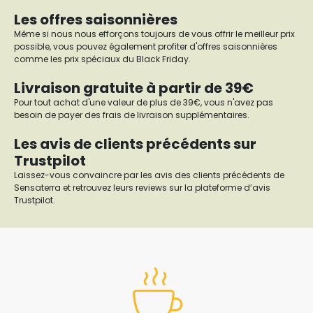
Les offres saisonnières
Même si nous nous efforçons toujours de vous offrir le meilleur prix
possible, vous pouvez également profiter d'offres saisonnières
comme les prix spéciaux du Black Friday.
Livraison gratuite à partir de 39€
Pour tout achat d'une valeur de plus de 39€, vous n'avez pas
besoin de payer des frais de livraison supplémentaires.
Les avis de clients précédents sur
Trustpilot
Laissez-vous convaincre par les avis des clients précédents de
Sensaterra et retrouvez leurs reviews sur la plateforme d’avis
Trustpilot.