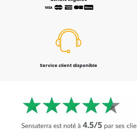
Service client disponible