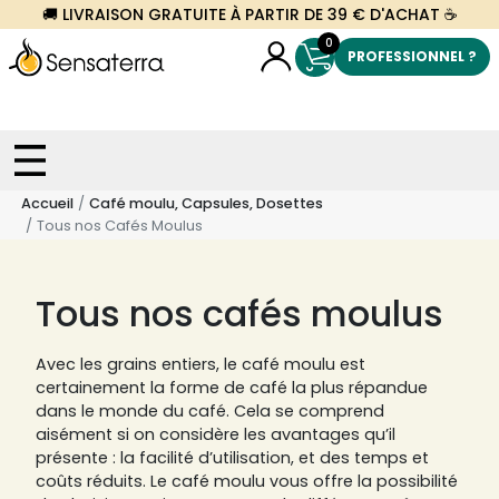
🚚 LIVRAISON GRATUITE À PARTIR DE 39 € D'ACHAT ☕
0
PROFESSIONNEL ?
Accueil
Café moulu, Capsules, Dosettes
Tous nos Cafés Moulus
Tous nos cafés moulus
Avec les grains entiers, le café moulu est
certainement la forme de café la plus répandue
dans le monde du café. Cela se comprend
aisément si on considère les avantages qu’il
présente : la facilité d’utilisation, et des temps et
coûts réduits. Le café moulu vous offre la possibilité