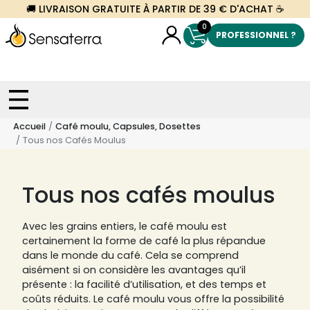
🚚 LIVRAISON GRATUITE À PARTIR DE 39 € D'ACHAT ☕
0
PROFESSIONNEL ?
Accueil
Café moulu, Capsules, Dosettes
Tous nos Cafés Moulus
Tous nos cafés moulus
Avec les grains entiers, le café moulu est
certainement la forme de café la plus répandue
dans le monde du café. Cela se comprend
aisément si on considère les avantages qu’il
présente : la facilité d’utilisation, et des temps et
coûts réduits. Le café moulu vous offre la possibilité