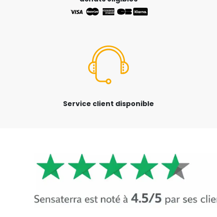
Service client disponible