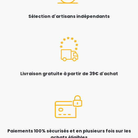
Sélection d'artisans indépendants
Livraison gratuite à partir de 39€ d'achat
Paiements 100% sécurisés et en plusieurs fois sur les
achats éligibles