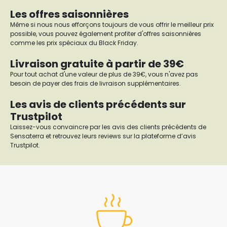
Les offres saisonnières
Même si nous nous efforçons toujours de vous offrir le meilleur prix
possible, vous pouvez également profiter d'offres saisonnières
comme les prix spéciaux du Black Friday.
Livraison gratuite à partir de 39€
Pour tout achat d'une valeur de plus de 39€, vous n'avez pas
besoin de payer des frais de livraison supplémentaires.
Les avis de clients précédents sur
Trustpilot
Laissez-vous convaincre par les avis des clients précédents de
Sensaterra et retrouvez leurs reviews sur la plateforme d’avis
Trustpilot.