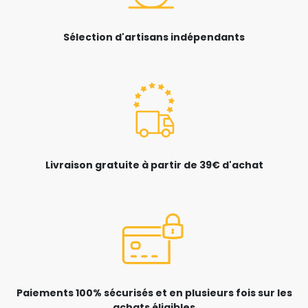
Sélection d'artisans indépendants
Livraison gratuite à partir de 39€ d'achat
Paiements 100% sécurisés et en plusieurs fois sur les
achats éligibles