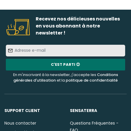
Recevez nos délicieuses nouvelles
en vous abonnant à notre
newsletter !
Adresse
e-
mail
C'EST PARTI 😊
En m'inscrivant à la newsletter, j'accepte les
Conditions
générales d'utilisation
et la
politique de confidentialité
SUPPORT CLIENT
SENSATERRA
Nous contacter
Questions Fréquentes -
FAQ