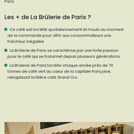
Paris.
Les + de La Brûlerie de Paris ?
Ce café est torréfié quotidiennement et moulu au moment
de la commande pour offrir aux consommateurs une
fraîcheur inégalée.
La Brûlerie de Paris se caractérise par une forte passion
pour le café qui se transmet depuis plusieurs générations.
La Brûlerie de Paris torréfie chaque année près de 70
tonnes de café vert au cœur de la capitale française,
rebaptisant la filière café Grand Cru