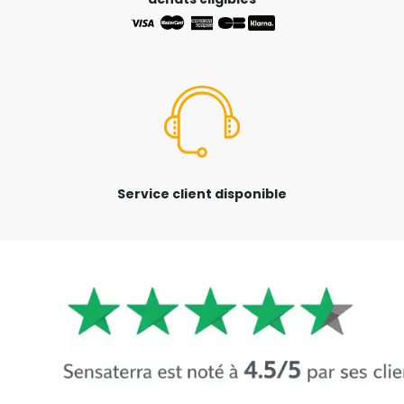
Service client disponible