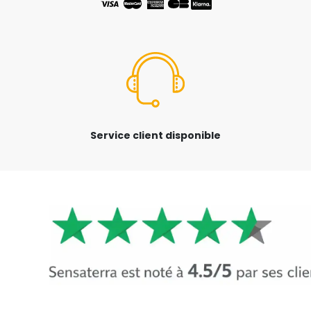
Service client disponible