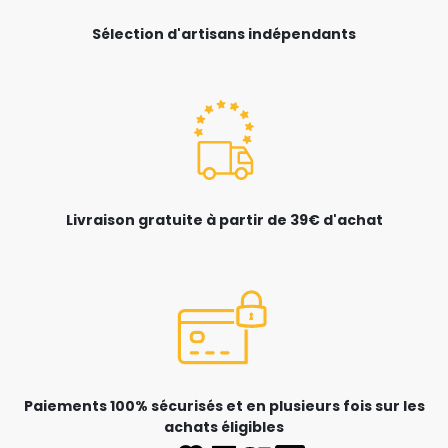
Sélection d'artisans indépendants
Livraison gratuite à partir de 39€ d'achat
Paiements 100% sécurisés et en plusieurs fois sur les
achats éligibles