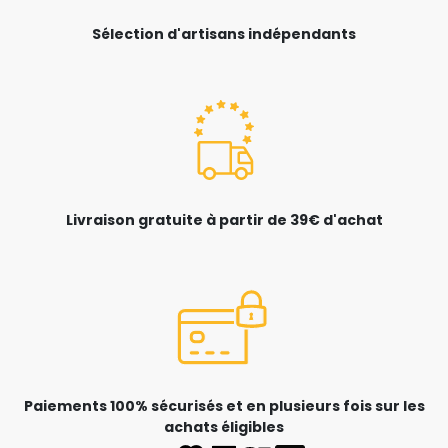
Sélection d'artisans indépendants
Livraison gratuite à partir de 39€ d'achat
Paiements 100% sécurisés et en plusieurs fois sur les
achats éligibles