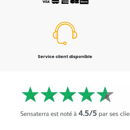
Service client disponible