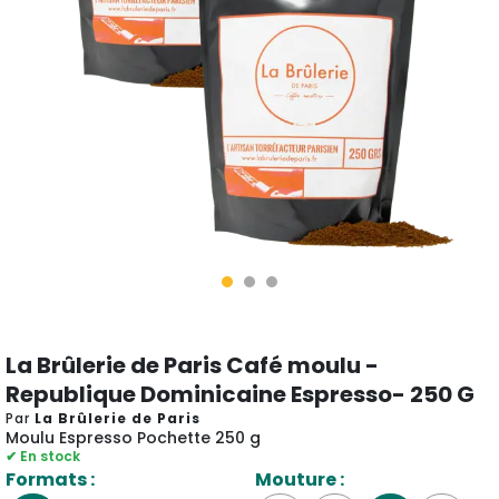
La Brûlerie de Paris Café moulu -
Republique Dominicaine Espresso- 250 G
Par
La Brûlerie de Paris
Moulu Espresso Pochette 250 g
✔ En stock
Formats :
Mouture :