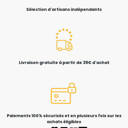
Sélection d'artisans indépendants
Livraison gratuite à partir de 39€ d'achat
Paiements 100% sécurisés et en plusieurs fois sur les
achats éligibles