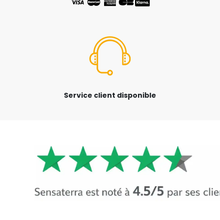
Service client disponible