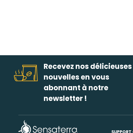
Recevez nos délicieuses
nouvelles en vous
abonnant à notre
newsletter !
SUPPORT 