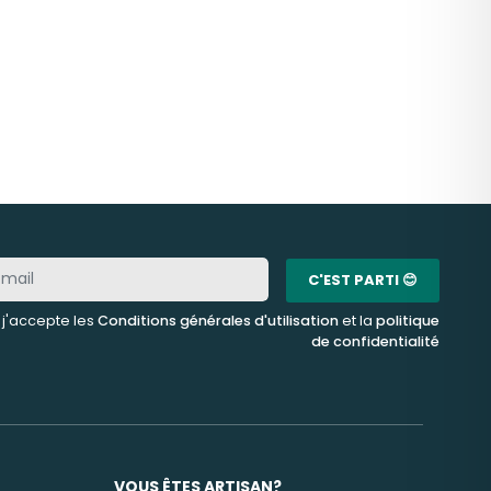
C'EST PARTI 😊
, j'accepte les
Conditions générales d'utilisation
et la
politique
de confidentialité
VOUS ÊTES ARTISAN?