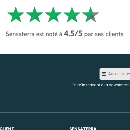
Adresse
e-mail
En m'inscrivant à la newsletter
CLIENT
SENSATERRA