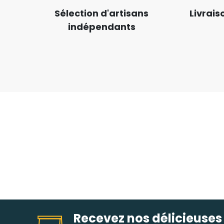
Sélection d'artisans
Livrais
indépendants
Recevez nos délicieuses