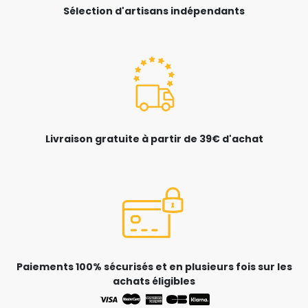
Sélection d'artisans indépendants
Livraison gratuite à partir de 39€ d'achat
Paiements 100% sécurisés et en plusieurs fois sur les
achats éligibles