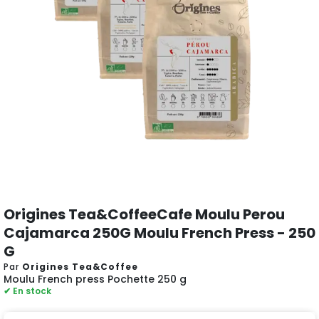
Origines Tea&CoffeeCafe Moulu Perou
Cajamarca 250G Moulu French Press - 250
G
Par
Origines Tea&Coffee
Moulu French press Pochette 250 g
✔ En stock