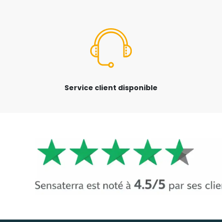
Service client disponible