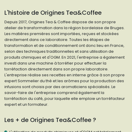
L'histoire de Origines Tea&Coffee
Depuis 2017, Origines Tea & Coffee dispose de son propre
atelier de transformation dans la région bordelaise de Bruges.
Les matières premières sont importées, reçues et stockées
directement dans ce laboratoire. Toutes les étapes de
transformation et de conditionnement ont donc lieu en France,
selon des techniques traditionnelles et sans utilisation de
produits chimiques et d'OGM. En 2021, l'entreprise a également
investi dans une machine à torréfier pour effectuer la
torréfaction directement dans son propre laboratoire.
L'entreprise réalise ses recettes en interne grâce à son propre
expert Sommelier du thé et les arômes pour la production des
infusions sont choisis par des aromaticiens spécialisés. Le
savoir-faire de l'entreprise comprend également la
torréfaction du café, pour laquelle elle emploie un torréfacteur
expert et un formateur.
Les + de Origines Tea&Coffee ?