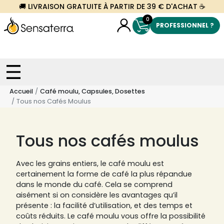
🚚 LIVRAISON GRATUITE À PARTIR DE 39 € D'ACHAT ☕
0
PROFESSIONNEL ?
Accueil
Café moulu, Capsules, Dosettes
Tous nos Cafés Moulus
Tous nos cafés moulus
Avec les grains entiers, le café moulu est
certainement la forme de café la plus répandue
dans le monde du café. Cela se comprend
aisément si on considère les avantages qu’il
présente : la facilité d’utilisation, et des temps et
coûts réduits. Le café moulu vous offre la possibilité