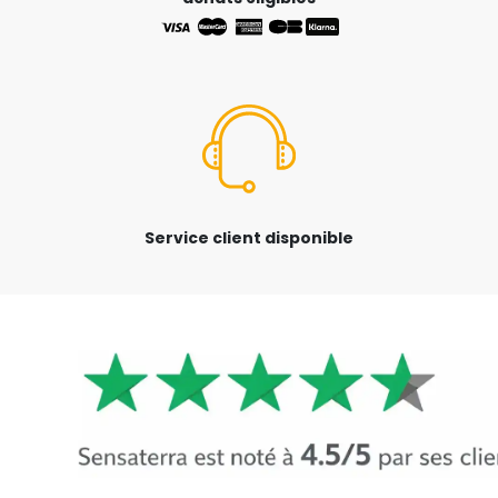
Service client disponible