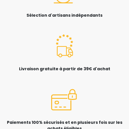
Sélection d'artisans indépendants
Livraison gratuite à partir de 39€ d'achat
Paiements 100% sécurisés et en plusieurs fois sur les
achats éligibles