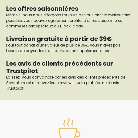
Les offres saisonnières
Même si nous nous efforçons toujours de vous offrir le meilleur prix
possible, vous pouvez également profiter d'offres saisonnières
comme les prix spéciaux du Black Friday.
Livraison gratuite à partir de 39€
Pour tout achat d'une valeur de plus de 39€, vous n'avez pas
besoin de payer des frais de livraison supplémentaires.
Les avis de clients précédents sur
Trustpilot
Laissez-vous convaincre par les avis des clients précédents de
Sensaterra et retrouvez leurs reviews sur la plateforme d’avis
Trustpilot.