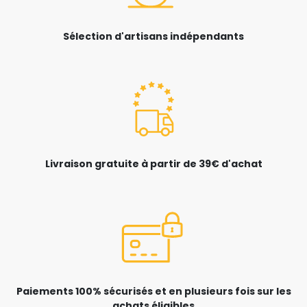
Sélection d'artisans indépendants
Livraison gratuite à partir de 39€ d'achat
Paiements 100% sécurisés et en plusieurs fois sur les
achats éligibles