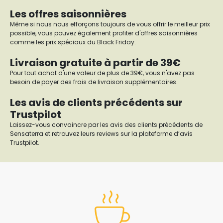
Les offres saisonnières
Même si nous nous efforçons toujours de vous offrir le meilleur prix
possible, vous pouvez également profiter d'offres saisonnières
comme les prix spéciaux du Black Friday.
Livraison gratuite à partir de 39€
Pour tout achat d'une valeur de plus de 39€, vous n'avez pas
besoin de payer des frais de livraison supplémentaires.
Les avis de clients précédents sur
Trustpilot
Laissez-vous convaincre par les avis des clients précédents de
Sensaterra et retrouvez leurs reviews sur la plateforme d’avis
Trustpilot.