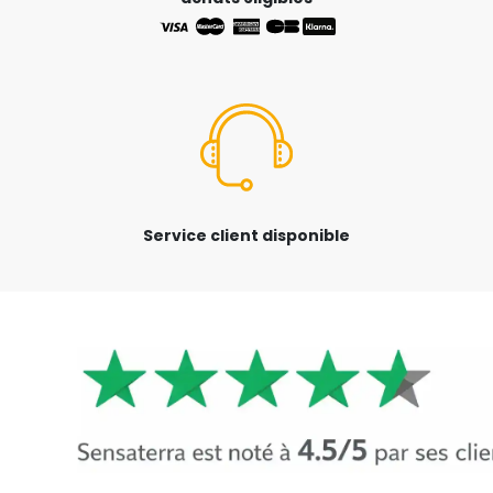
Service client disponible