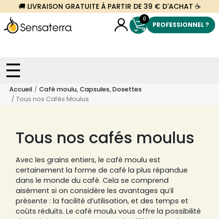
🚚 LIVRAISON GRATUITE À PARTIR DE 39 € D'ACHAT ☕
0
PROFESSIONNEL ?
Accueil
Café moulu, Capsules, Dosettes
Tous nos Cafés Moulus
Tous nos cafés moulus
Avec les grains entiers, le café moulu est
certainement la forme de café la plus répandue
dans le monde du café. Cela se comprend
aisément si on considère les avantages qu’il
présente : la facilité d’utilisation, et des temps et
coûts réduits. Le café moulu vous offre la possibilité