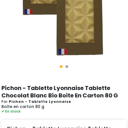
Pichon - Tablette Lyonnaise Tablette
Chocolat Blanc Bio Boite En Carton 80 G
Par
Pichon - Tablette Lyonnaise
Boîte en carton 80 g
✔ En stock