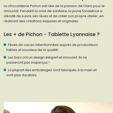
La chocolaterie Pichon est née de la passion de Clara pour le
chocolat. Pendant la crise de sanitaire, la jeune fondatrice a
décidé de suivre ses rêves et de créer son propre atelier, en
réalisant des créations exquises et originales.
Les + de Pichon - Tablette Lyonnaise ?
Fèves de cacao sélectionnées auprès de producteurs
fiables et soucieux de la qualité.
Les bars ont un design élégant et innovant. Ils ne
passeront pas inaperçus !
La plupart des emballages sont fabriqués à la main et
sont plus durables.