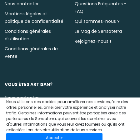
Nous contacter
Questions Fréquentes -
FAQ
Mentions légales et
politique de confidentialité
Qui sommes-nous ?
Conditions générales
Le Mag de Sensaterra
d'utilisation
Rejoignez-nous !
Conditions générales de
vente
VOUS ÊTES ARTISAN?
Nous contacter
Nous utilisons des cookies pour améliorer nos services, faire des
offres personnelles, améliorer votre expérience et analyser notre
trafic. Certaines informations peuvent être partagées avec des
partenaires de Sensaterra, qui peuvent les combiner avec
d'autres informations que vous leur avez fournies ou qu'ils ont
collectées lors de votre utilisation de leurs services.
Accepter