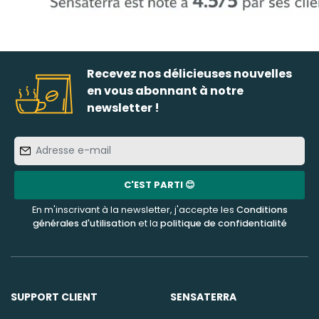
Recevez nos délicieuses nouvelles
en vous abonnant à notre
newsletter !
Adresse
e-
mail
C'EST PARTI 😊
En m'inscrivant à la newsletter, j'accepte les
Conditions
générales d'utilisation
et la
politique de confidentialité
SUPPORT CLIENT
SENSATERRA