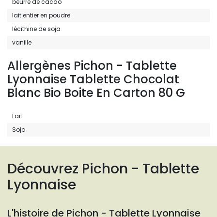
beurre de cacao
lait entier en poudre
lécithine de soja
vanille
Allergènes Pichon - Tablette
Lyonnaise Tablette Chocolat
Blanc Bio Boite En Carton 80 G
Lait
Soja
Découvrez Pichon - Tablette
Lyonnaise
L'histoire de Pichon - Tablette Lyonnaise