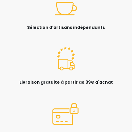
Sélection d'artisans indépendants
Livraison gratuite à partir de 39€ d'achat