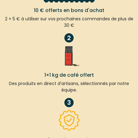
10 € offerts en bons d'achat
2 × 5 € à utiliser sur vos prochaines commandes de plus de
30 €
2
1×1 kg de café offert
Des produits en direct d’artisans, sélectionnés par notre
équipe.
3