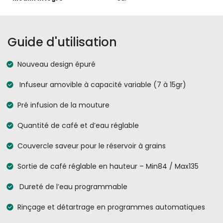
Guide d'utilisation
Nouveau design épuré
Infuseur amovible à capacité variable (7 à 15gr)
Pré infusion de la mouture
Quantité de café et d’eau réglable
Couvercle saveur pour le réservoir à grains
Sortie de café réglable en hauteur – Min84 / Max135
Dureté de l’eau programmable
Rinçage et détartrage en programmes automatiques