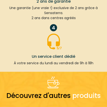
2 ans de garantie
Une garantie (une vraie !) exclusive de 2 ans grâce à
Sensaterra.
2 ans dans centres agréés
4
Un service client dédié
À votre service du lundi au vendredi de 9h à 18h
Découvrez d'autres
produits