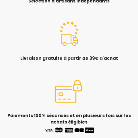
Sélection d'artisans indépendants
Livraison gratuite à partir de 39€ d'achat
Paiements 100% sécurisés et en plusieurs fois sur les
achats éligibles