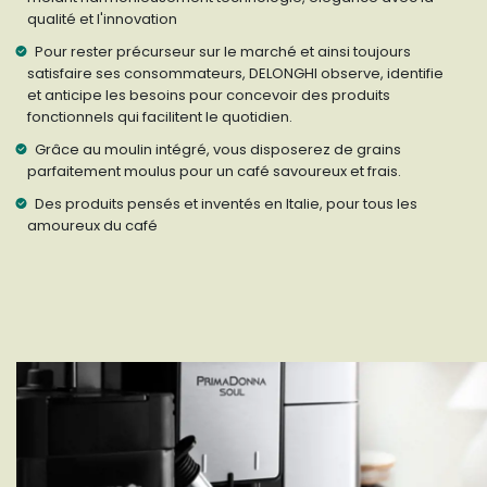
qualité et l'innovation
Pour rester précurseur sur le marché et ainsi toujours
satisfaire ses consommateurs, DELONGHI observe, identifie
et anticipe les besoins pour concevoir des produits
fonctionnels qui facilitent le quotidien.
Grâce au moulin intégré, vous disposerez de grains
parfaitement moulus pour un café savoureux et frais.
Des produits pensés et inventés en Italie, pour tous les
amoureux du café