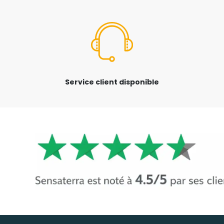
Service client disponible