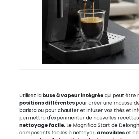
Utilisez la
buse à vapeur intégrée
qui peut être
positions différentes
pour créer une mousse de
barista ou pour chauffer et infuser vos thés et inf
permettra d'expérimenter de nouvelles recettes
nettoyage facile.
Le
Magnifica
Start de
Delongh
composants faciles à nettoyer,
amovibles
et co