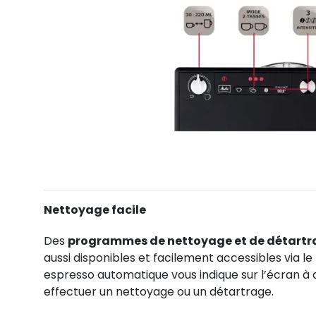
Nettoyage facile
Des
programmes de nettoyage et de détart
aussi disponibles et facilement accessibles via l
espresso automatique vous indique sur l’écran 
effectuer un nettoyage ou un détartrage.