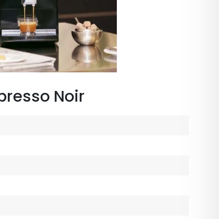
presso Noir