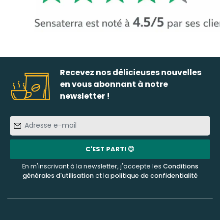
Recevez nos délicieuses nouvelles
en vous abonnant à notre
newsletter !
Adresse
e-
mail
C'EST PARTI 😊
En m'inscrivant à la newsletter, j'accepte les
Conditions
générales d'utilisation
et la
politique de confidentialité