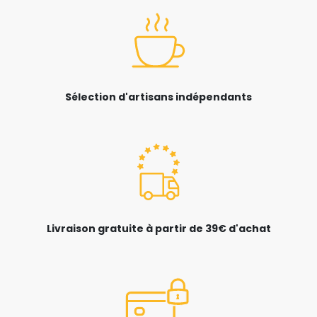
Sélection d'artisans indépendants
Livraison gratuite à partir de 39€ d'achat