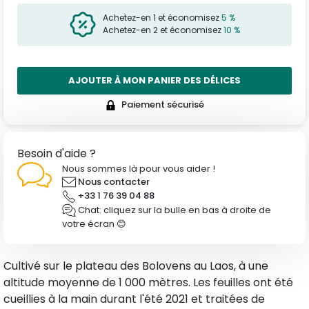
Achetez-en 1 et économisez
5 %
Achetez-en 2 et économisez
10 %
AJOUTER À MON PANIER DES DÉLICES
Paiement sécurisé
Besoin d'aide ?
Nous sommes là pour vous aider !
Nous contacter
+33 1 76 39 04 88
Chat: cliquez sur la bulle en bas à droite de
votre écran 😊
Cultivé sur le plateau des Bolovens au Laos, à une
altitude moyenne de 1 000 mètres. Les feuilles ont été
cueillies à la main durant l'été 2021 et traitées de