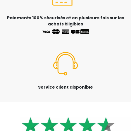
Paiements 100% sécurisés et en plusieurs fois sur les
achats éligibles
Service client disponible