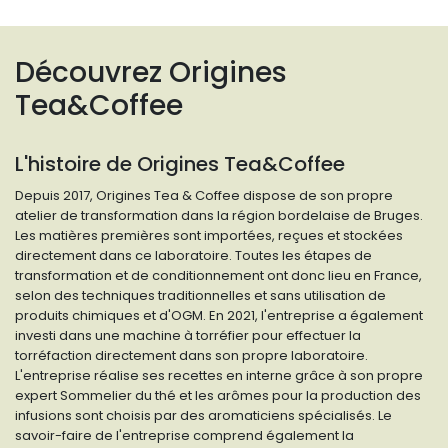
Découvrez Origines
Tea&Coffee
L'histoire de Origines Tea&Coffee
Depuis 2017, Origines Tea & Coffee dispose de son propre
atelier de transformation dans la région bordelaise de Bruges.
Les matières premières sont importées, reçues et stockées
directement dans ce laboratoire. Toutes les étapes de
transformation et de conditionnement ont donc lieu en France,
selon des techniques traditionnelles et sans utilisation de
produits chimiques et d'OGM. En 2021, l'entreprise a également
investi dans une machine à torréfier pour effectuer la
torréfaction directement dans son propre laboratoire.
L'entreprise réalise ses recettes en interne grâce à son propre
expert Sommelier du thé et les arômes pour la production des
infusions sont choisis par des aromaticiens spécialisés. Le
savoir-faire de l'entreprise comprend également la