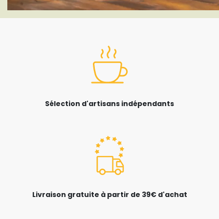
Sélection d'artisans indépendants
Livraison gratuite à partir de 39€ d'achat