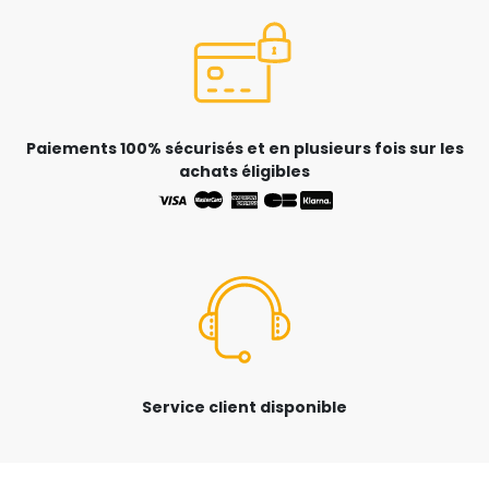
Paiements 100% sécurisés et en plusieurs fois sur les
achats éligibles
Service client disponible