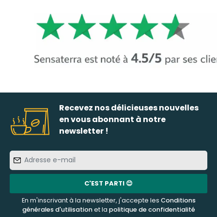
Recevez nos délicieuses nouvelles
en vous abonnant à notre
newsletter !
Adresse
e-
mail
C'EST PARTI 😊
En m'inscrivant à la newsletter, j'accepte les
Conditions
générales d'utilisation
et la
politique de confidentialité