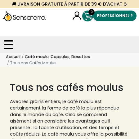
🚚 LIVRAISON GRATUITE À PARTIR DE 39 € D'ACHAT ☕
0
PROFESSIONNEL ?
Accueil
Café moulu, Capsules, Dosettes
Tous nos Cafés Moulus
Tous nos cafés moulus
Avec les grains entiers, le café moulu est
certainement la forme de café la plus répandue
dans le monde du café. Cela se comprend
aisément si on considère les avantages qu’il
présente : la facilité d’utilisation, et des temps et
coûts réduits. Le café moulu vous offre la possibilité