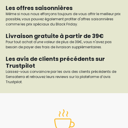
Les offres saisonnières
Même si nous nous efforçons toujours de vous offrir le meilleur prix
possible, vous pouvez également profiter d'offres saisonnières
comme les prix spéciaux du Black Friday.
Livraison gratuite à partir de 39€
Pour tout achat d'une valeur de plus de 39€, vous n'avez pas
besoin de payer des frais de livraison supplémentaires.
Les avis de clients précédents sur
Trustpilot
Laissez-vous convaincre par les avis des clients précédents de
Sensaterra et retrouvez leurs reviews sur la plateforme d’avis
Trustpilot.