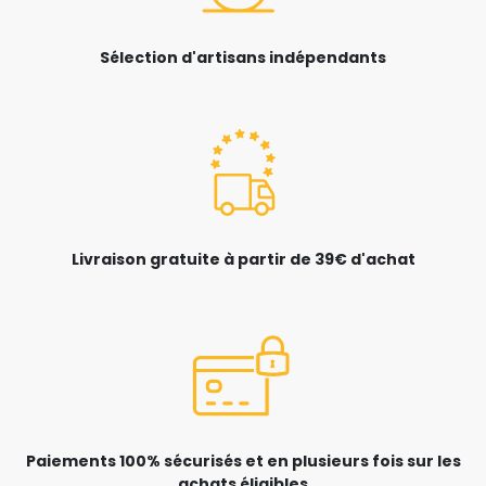
Sélection d'artisans indépendants
Livraison gratuite à partir de 39€ d'achat
Paiements 100% sécurisés et en plusieurs fois sur les
achats éligibles