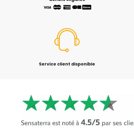
Service client disponible