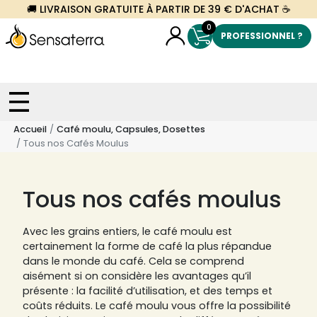
🚚 LIVRAISON GRATUITE À PARTIR DE 39 € D'ACHAT ☕
0
PROFESSIONNEL ?
Accueil
Café moulu, Capsules, Dosettes
Tous nos Cafés Moulus
Tous nos cafés moulus
Avec les grains entiers, le café moulu est
certainement la forme de café la plus répandue
dans le monde du café. Cela se comprend
aisément si on considère les avantages qu’il
présente : la facilité d’utilisation, et des temps et
coûts réduits. Le café moulu vous offre la possibilité