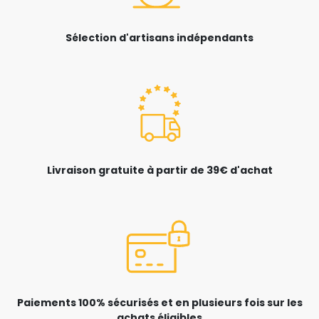
Sélection d'artisans indépendants
Livraison gratuite à partir de 39€ d'achat
Paiements 100% sécurisés et en plusieurs fois sur les
achats éligibles