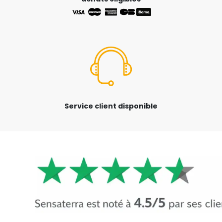
Service client disponible