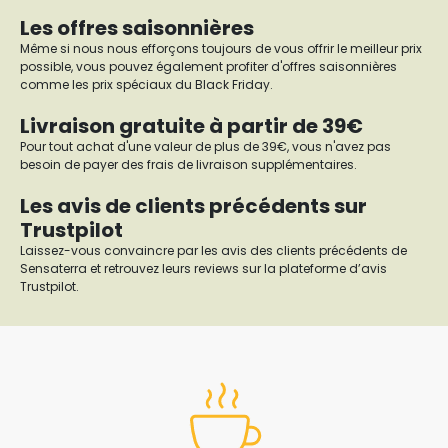
Les offres saisonnières
Même si nous nous efforçons toujours de vous offrir le meilleur prix
possible, vous pouvez également profiter d'offres saisonnières
comme les prix spéciaux du Black Friday.
Livraison gratuite à partir de 39€
Pour tout achat d'une valeur de plus de 39€, vous n'avez pas
besoin de payer des frais de livraison supplémentaires.
Les avis de clients précédents sur
Trustpilot
Laissez-vous convaincre par les avis des clients précédents de
Sensaterra et retrouvez leurs reviews sur la plateforme d’avis
Trustpilot.