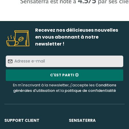
Recevez nos délicieuses nouvelles
en vous abonnant à notre
newsletter !
Adresse
e-
mail
C'EST PARTI 😊
En m'inscrivant à la newsletter, j'accepte les
Conditions
générales d'utilisation
et la
politique de confidentialité
SUPPORT CLIENT
SENSATERRA