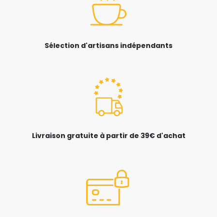
Sélection d'artisans indépendants
Livraison gratuite à partir de 39€ d'achat