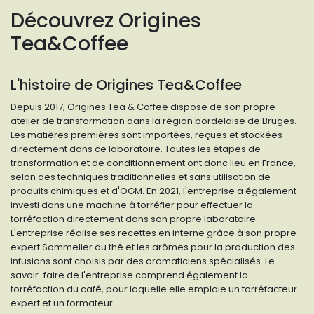
Découvrez Origines
Tea&Coffee
L'histoire de Origines Tea&Coffee
Depuis 2017, Origines Tea & Coffee dispose de son propre
atelier de transformation dans la région bordelaise de Bruges.
Les matières premières sont importées, reçues et stockées
directement dans ce laboratoire. Toutes les étapes de
transformation et de conditionnement ont donc lieu en France,
selon des techniques traditionnelles et sans utilisation de
produits chimiques et d'OGM. En 2021, l'entreprise a également
investi dans une machine à torréfier pour effectuer la
torréfaction directement dans son propre laboratoire.
L'entreprise réalise ses recettes en interne grâce à son propre
expert Sommelier du thé et les arômes pour la production des
infusions sont choisis par des aromaticiens spécialisés. Le
savoir-faire de l'entreprise comprend également la
torréfaction du café, pour laquelle elle emploie un torréfacteur
expert et un formateur.